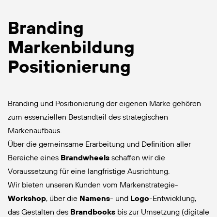
Branding
Markenbildung
Positionierung
Branding und Positionierung der eigenen Marke gehören
zum essenziellen Bestandteil des strategischen
Markenaufbaus.
Über die gemeinsame Erarbeitung und Definition aller
Bereiche eines
Brandwheels
schaffen wir die
Voraussetzung für eine langfristige Ausrichtung.
Wir bieten unseren Kunden vom Markenstrategie-
Workshop
, über die
Namens
- und
Logo
-Entwicklung,
das Gestalten des
Brandbooks
bis zur Umsetzung (digitale