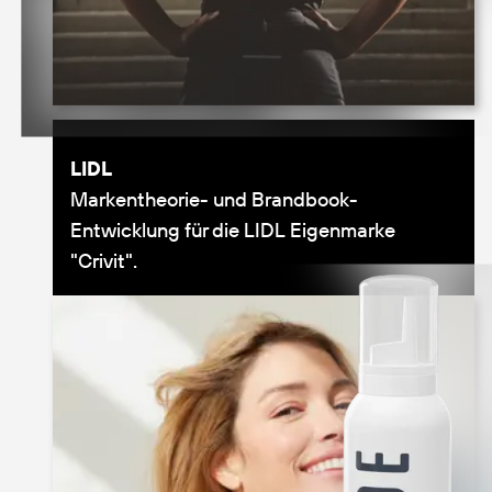
LIDL
Markentheorie- und Brandbook-
Entwicklung für die LIDL Eigenmarke
"Crivit".