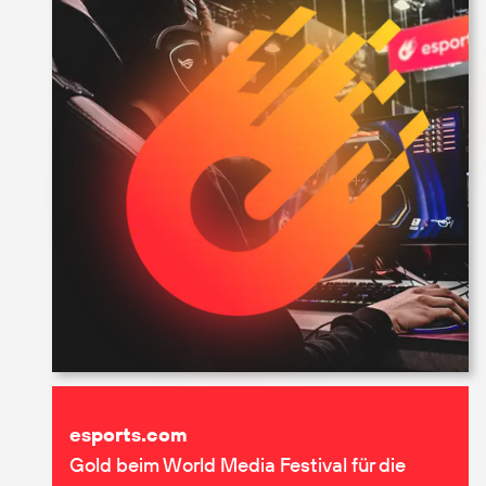
esport­s.com
Gold beim World Media Festival für die