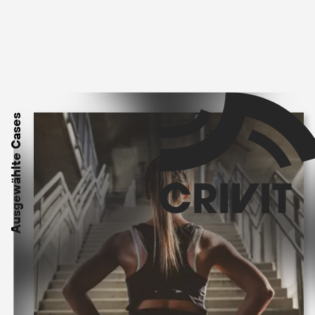
Ausgewählte Cases