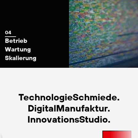
Betrieb
Wartung
Skalierung
TechnologieSchmiede.
DigitalManufaktur.
InnovationsStudio.