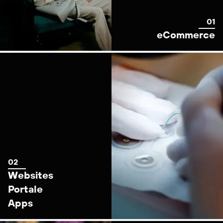
eCommerce
Websites
Portale
Apps