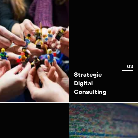
Strategie
Digital
Consulting